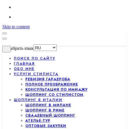
Skip to content
Выбрать язык
ПОИСК ПО САЙТУ
ГЛАВНАЯ
ОБО МНЕ
УСЛУГИ СТИЛИСТА
РЕВИЗИЯ ГАРДЕРОБА
ПОЛНОЕ ПРЕОБРАЖЕНИЕ
КОНСУЛЬТАЦИЯ ПО ИМИДЖУ
ШОППИНГ СО СТИЛИСТОМ
ШОППИНГ В ИТАЛИИ
ШОППИНГ В МИЛАНЕ
ШОППИНГ В РИМЕ
СВАДЕБНЫЙ ШОППИНГ
АТЕЛЬЕ-ТУР
ОПТОВЫЕ ЗАКУПКИ