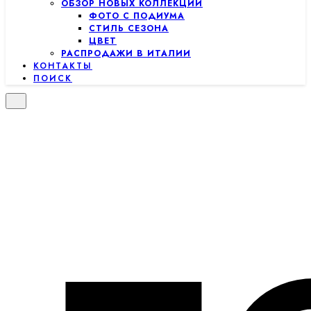
ОБЗОР НОВЫХ КОЛЛЕКЦИЙ
ФОТО С ПОДИУМА
СТИЛЬ СЕЗОНА
ЦВЕТ
РАСПРОДАЖИ В ИТАЛИИ
КОНТАКТЫ
ПОИСК