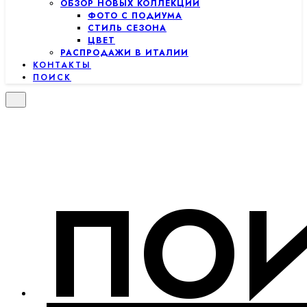
ОБЗОР НОВЫХ КОЛЛЕКЦИЙ
ФОТО С ПОДИУМА
СТИЛЬ СЕЗОНА
ЦВЕТ
РАСПРОДАЖИ В ИТАЛИИ
КОНТАКТЫ
ПОИСК
ПО