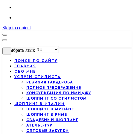
Skip to content
Выбрать язык
ПОИСК ПО САЙТУ
ГЛАВНАЯ
ОБО МНЕ
УСЛУГИ СТИЛИСТА
РЕВИЗИЯ ГАРДЕРОБА
ПОЛНОЕ ПРЕОБРАЖЕНИЕ
КОНСУЛЬТАЦИЯ ПО ИМИДЖУ
ШОППИНГ СО СТИЛИСТОМ
ШОППИНГ В ИТАЛИИ
ШОППИНГ В МИЛАНЕ
ШОППИНГ В РИМЕ
СВАДЕБНЫЙ ШОППИНГ
АТЕЛЬЕ-ТУР
ОПТОВЫЕ ЗАКУПКИ