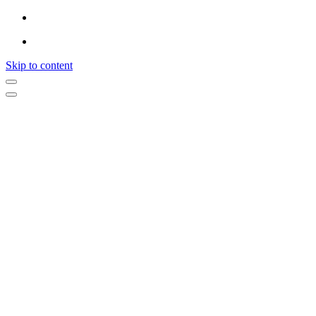
Skip to content