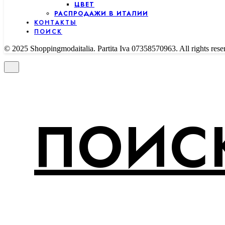
ЦВЕТ
РАСПРОДАЖИ В ИТАЛИИ
КОНТАКТЫ
ПОИСК
© 2025 Shoppingmodaitalia. Partita Iva 07358570963. All rights rese
ПОИСК