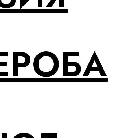
ЕРОБА