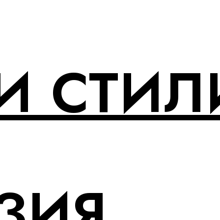
И СТИЛ
ЗИЯ