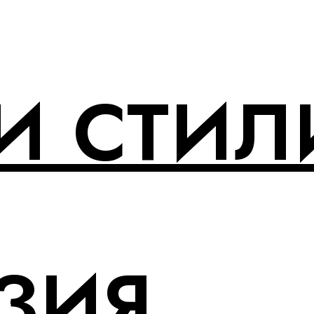
И СТИЛ
ЗИЯ