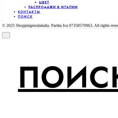
ЦВЕТ
РАСПРОДАЖИ В ИТАЛИИ
КОНТАКТЫ
ПОИСК
© 2025 Shoppingmodaitalia. Partita Iva 07358570963. All rights rese
ПОИСК