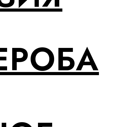
ЕРОБА