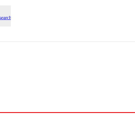
search