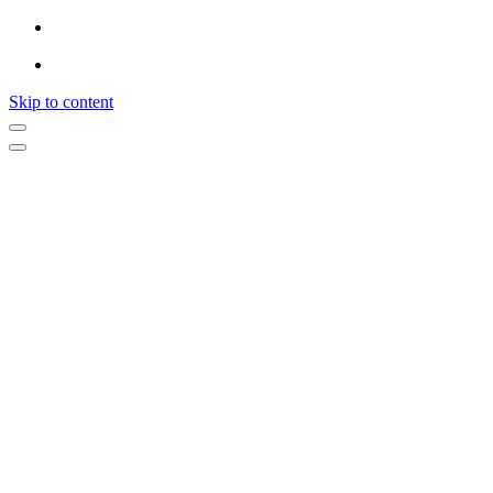
Skip to content