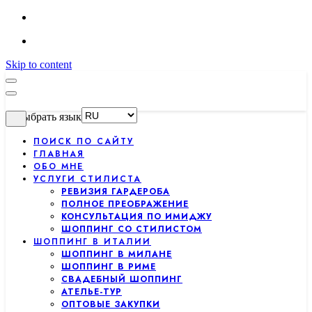
Skip to content
Выбрать язык
ПОИСК ПО САЙТУ
ГЛАВНАЯ
ОБО МНЕ
УСЛУГИ СТИЛИСТА
РЕВИЗИЯ ГАРДЕРОБА
ПОЛНОЕ ПРЕОБРАЖЕНИЕ
КОНСУЛЬТАЦИЯ ПО ИМИДЖУ
ШОППИНГ СО СТИЛИСТОМ
ШОППИНГ В ИТАЛИИ
ШОППИНГ В МИЛАНЕ
ШОППИНГ В РИМЕ
СВАДЕБНЫЙ ШОППИНГ
АТЕЛЬЕ-ТУР
ОПТОВЫЕ ЗАКУПКИ