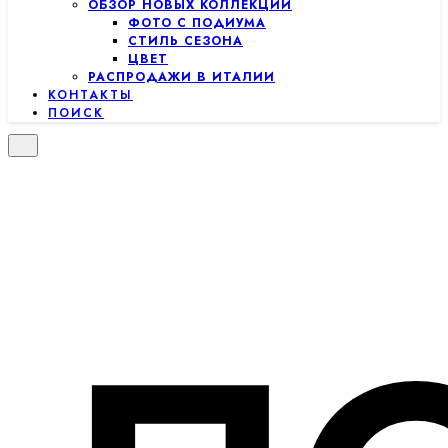
ОБЗОР НОВЫХ КОЛЛЕКЦИЙ
ФОТО С ПОДИУМА
СТИЛЬ СЕЗОНА
ЦВЕТ
РАСПРОДАЖИ В ИТАЛИИ
КОНТАКТЫ
ПОИСК