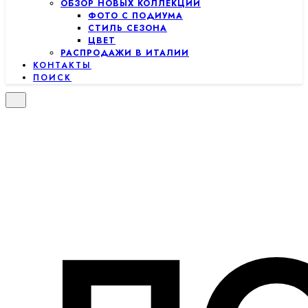
ОБЗОР НОВЫХ КОЛЛЕКЦИЙ
ФОТО С ПОДИУМА
СТИЛЬ СЕЗОНА
ЦВЕТ
РАСПРОДАЖИ В ИТАЛИИ
КОНТАКТЫ
ПОИСК