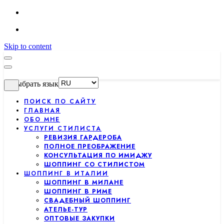
Skip to content
Выбрать язык
ПОИСК ПО САЙТУ
ГЛАВНАЯ
ОБО МНЕ
УСЛУГИ СТИЛИСТА
РЕВИЗИЯ ГАРДЕРОБА
ПОЛНОЕ ПРЕОБРАЖЕНИЕ
КОНСУЛЬТАЦИЯ ПО ИМИДЖУ
ШОППИНГ СО СТИЛИСТОМ
ШОППИНГ В ИТАЛИИ
ШОППИНГ В МИЛАНЕ
ШОППИНГ В РИМЕ
СВАДЕБНЫЙ ШОППИНГ
АТЕЛЬЕ-ТУР
ОПТОВЫЕ ЗАКУПКИ