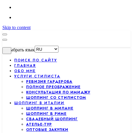
Skip to content
Выбрать язык
ПОИСК ПО САЙТУ
ГЛАВНАЯ
ОБО МНЕ
УСЛУГИ СТИЛИСТА
РЕВИЗИЯ ГАРДЕРОБА
ПОЛНОЕ ПРЕОБРАЖЕНИЕ
КОНСУЛЬТАЦИЯ ПО ИМИДЖУ
ШОППИНГ СО СТИЛИСТОМ
ШОППИНГ В ИТАЛИИ
ШОППИНГ В МИЛАНЕ
ШОППИНГ В РИМЕ
СВАДЕБНЫЙ ШОППИНГ
АТЕЛЬЕ-ТУР
ОПТОВЫЕ ЗАКУПКИ