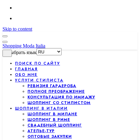
Skip to content
Shopping Moda Italia
Выбрать язык
ПОИСК ПО САЙТУ
ГЛАВНАЯ
ОБО МНЕ
УСЛУГИ СТИЛИСТА
РЕВИЗИЯ ГАРДЕРОБА
ПОЛНОЕ ПРЕОБРАЖЕНИЕ
КОНСУЛЬТАЦИЯ ПО ИМИДЖУ
ШОППИНГ СО СТИЛИСТОМ
ШОППИНГ В ИТАЛИИ
ШОППИНГ В МИЛАНЕ
ШОППИНГ В РИМЕ
СВАДЕБНЫЙ ШОППИНГ
АТЕЛЬЕ-ТУР
ОПТОВЫЕ ЗАКУПКИ