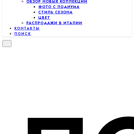
ОБЗОР НОВЫХ КОЛЛЕКЦИЙ
ФОТО С ПОДИУМА
СТИЛЬ СЕЗОНА
ЦВЕТ
РАСПРОДАЖИ В ИТАЛИИ
КОНТАКТЫ
ПОИСК