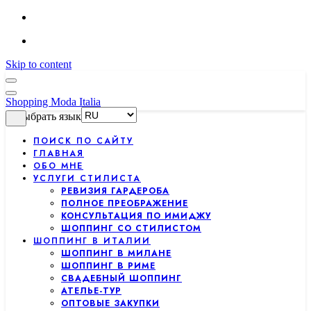
Skip to content
Shopping Moda Italia
Выбрать язык
ПОИСК ПО САЙТУ
ГЛАВНАЯ
ОБО МНЕ
УСЛУГИ СТИЛИСТА
РЕВИЗИЯ ГАРДЕРОБА
ПОЛНОЕ ПРЕОБРАЖЕНИЕ
КОНСУЛЬТАЦИЯ ПО ИМИДЖУ
ШОППИНГ СО СТИЛИСТОМ
ШОППИНГ В ИТАЛИИ
ШОППИНГ В МИЛАНЕ
ШОППИНГ В РИМЕ
СВАДЕБНЫЙ ШОППИНГ
АТЕЛЬЕ-ТУР
ОПТОВЫЕ ЗАКУПКИ