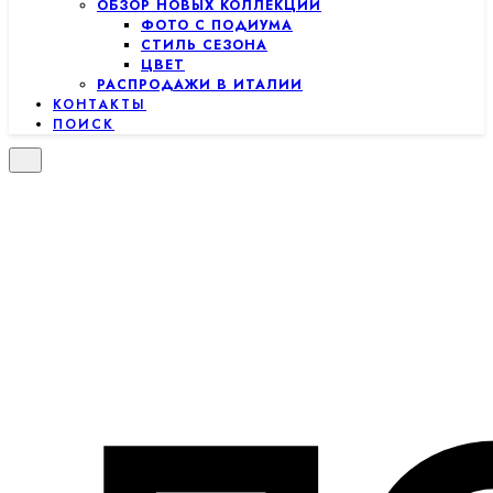
ОБЗОР НОВЫХ КОЛЛЕКЦИЙ
ФОТО С ПОДИУМА
СТИЛЬ СЕЗОНА
ЦВЕТ
РАСПРОДАЖИ В ИТАЛИИ
КОНТАКТЫ
ПОИСК