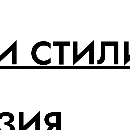
И СТИЛ
ЗИЯ