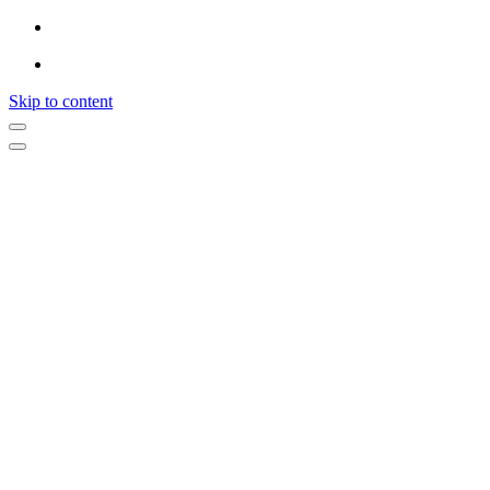
Skip to content