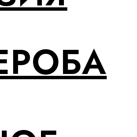
ЕРОБА