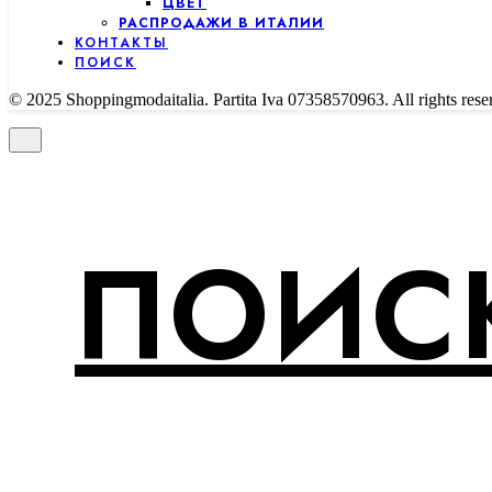
ЦВЕТ
РАСПРОДАЖИ В ИТАЛИИ
КОНТАКТЫ
ПОИСК
© 2025 Shoppingmodaitalia. Partita Iva 07358570963. All rights rese
ПОИСК