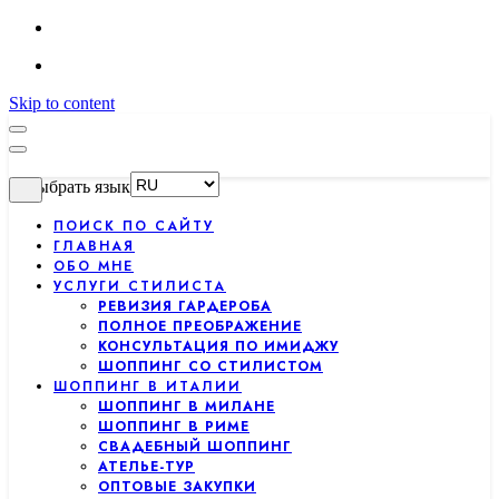
Skip to content
Выбрать язык
ПОИСК ПО САЙТУ
ГЛАВНАЯ
ОБО МНЕ
УСЛУГИ СТИЛИСТА
РЕВИЗИЯ ГАРДЕРОБА
ПОЛНОЕ ПРЕОБРАЖЕНИЕ
КОНСУЛЬТАЦИЯ ПО ИМИДЖУ
ШОППИНГ СО СТИЛИСТОМ
ШОППИНГ В ИТАЛИИ
ШОППИНГ В МИЛАНЕ
ШОППИНГ В РИМЕ
СВАДЕБНЫЙ ШОППИНГ
АТЕЛЬЕ-ТУР
ОПТОВЫЕ ЗАКУПКИ