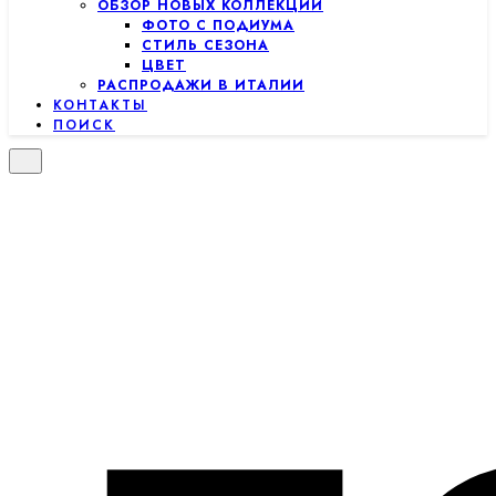
ОБЗОР НОВЫХ КОЛЛЕКЦИЙ
ФОТО С ПОДИУМА
СТИЛЬ СЕЗОНА
ЦВЕТ
РАСПРОДАЖИ В ИТАЛИИ
КОНТАКТЫ
ПОИСК