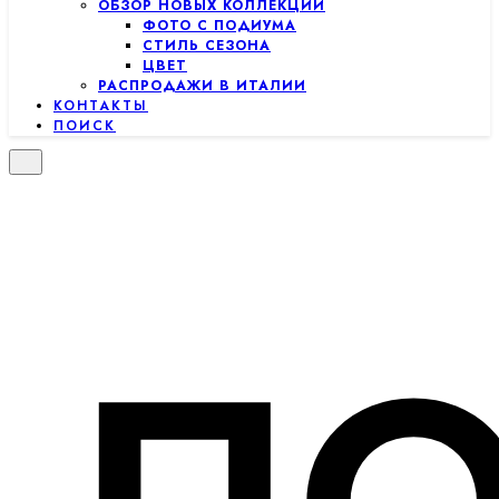
ОБЗОР НОВЫХ КОЛЛЕКЦИЙ
ФОТО С ПОДИУМА
СТИЛЬ СЕЗОНА
ЦВЕТ
РАСПРОДАЖИ В ИТАЛИИ
КОНТАКТЫ
ПОИСК