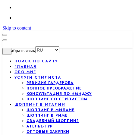
Skip to content
Выбрать язык
ПОИСК ПО САЙТУ
ГЛАВНАЯ
ОБО МНЕ
УСЛУГИ СТИЛИСТА
РЕВИЗИЯ ГАРДЕРОБА
ПОЛНОЕ ПРЕОБРАЖЕНИЕ
КОНСУЛЬТАЦИЯ ПО ИМИДЖУ
ШОППИНГ СО СТИЛИСТОМ
ШОППИНГ В ИТАЛИИ
ШОППИНГ В МИЛАНЕ
ШОППИНГ В РИМЕ
СВАДЕБНЫЙ ШОППИНГ
АТЕЛЬЕ-ТУР
ОПТОВЫЕ ЗАКУПКИ