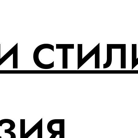
И СТИЛ
ЗИЯ