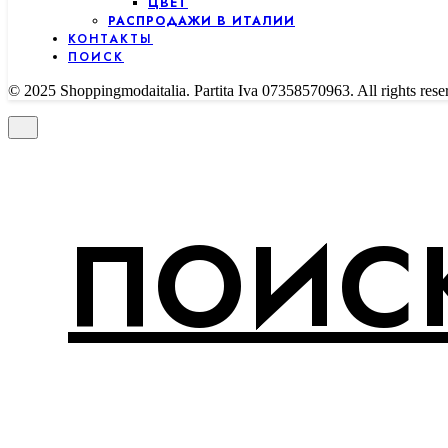
ЦВЕТ
РАСПРОДАЖИ В ИТАЛИИ
КОНТАКТЫ
ПОИСК
© 2025 Shoppingmodaitalia. Partita Iva 07358570963. All rights rese
ПОИСК