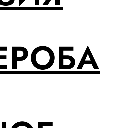
ЕРОБА