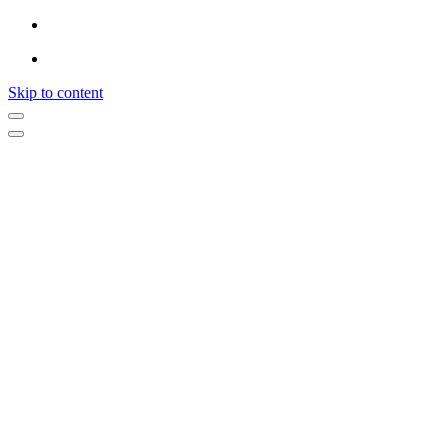
Skip to content