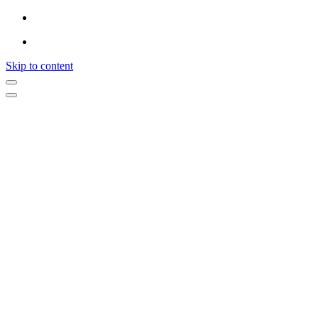
Skip to content