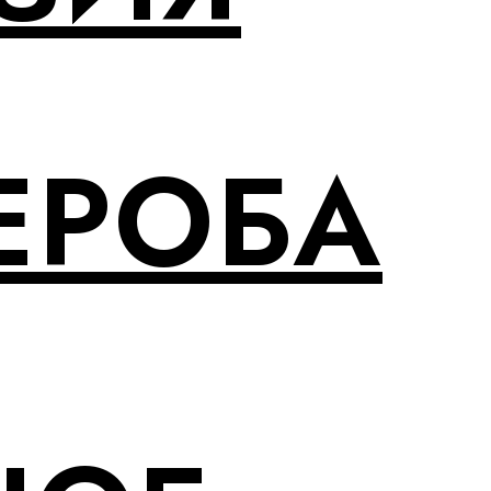
ЕРОБА