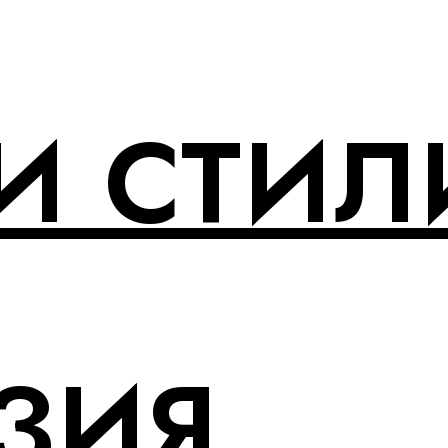
И СТИЛ
ЗИЯ