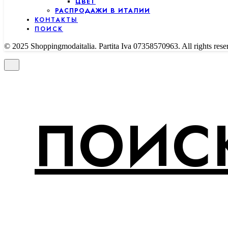
ЦВЕТ
РАСПРОДАЖИ В ИТАЛИИ
КОНТАКТЫ
ПОИСК
© 2025 Shoppingmodaitalia. Partita Iva 07358570963. All rights rese
ПОИСК