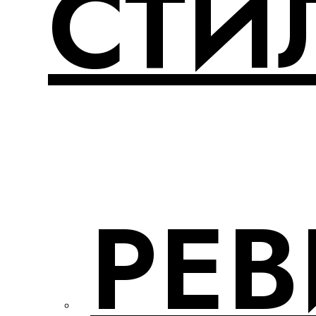
СТИ
РЕ