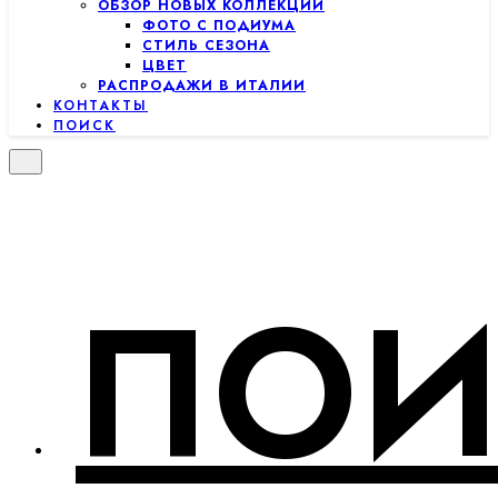
ОБЗОР НОВЫХ КОЛЛЕКЦИЙ
ФОТО С ПОДИУМА
СТИЛЬ СЕЗОНА
ЦВЕТ
РАСПРОДАЖИ В ИТАЛИИ
КОНТАКТЫ
ПОИСК
ПОИ