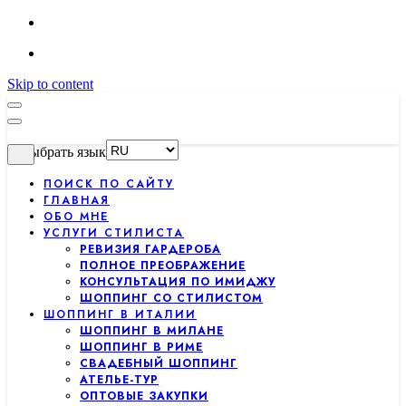
Skip to content
Выбрать язык
ПОИСК ПО САЙТУ
ГЛАВНАЯ
ОБО МНЕ
УСЛУГИ СТИЛИСТА
РЕВИЗИЯ ГАРДЕРОБА
ПОЛНОЕ ПРЕОБРАЖЕНИЕ
КОНСУЛЬТАЦИЯ ПО ИМИДЖУ
ШОППИНГ СО СТИЛИСТОМ
ШОППИНГ В ИТАЛИИ
ШОППИНГ В МИЛАНЕ
ШОППИНГ В РИМЕ
СВАДЕБНЫЙ ШОППИНГ
АТЕЛЬЕ-ТУР
ОПТОВЫЕ ЗАКУПКИ