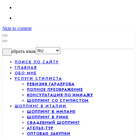
Skip to content
Выбрать язык
ПОИСК ПО САЙТУ
ГЛАВНАЯ
ОБО МНЕ
УСЛУГИ СТИЛИСТА
РЕВИЗИЯ ГАРДЕРОБА
ПОЛНОЕ ПРЕОБРАЖЕНИЕ
КОНСУЛЬТАЦИЯ ПО ИМИДЖУ
ШОППИНГ СО СТИЛИСТОМ
ШОППИНГ В ИТАЛИИ
ШОППИНГ В МИЛАНЕ
ШОППИНГ В РИМЕ
СВАДЕБНЫЙ ШОППИНГ
АТЕЛЬЕ-ТУР
ОПТОВЫЕ ЗАКУПКИ