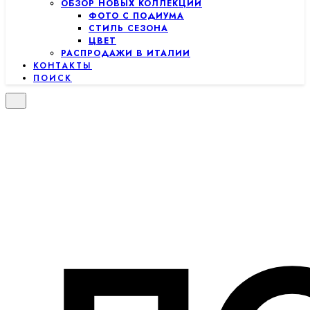
ОБЗОР НОВЫХ КОЛЛЕКЦИЙ
ФОТО С ПОДИУМА
СТИЛЬ СЕЗОНА
ЦВЕТ
РАСПРОДАЖИ В ИТАЛИИ
КОНТАКТЫ
ПОИСК