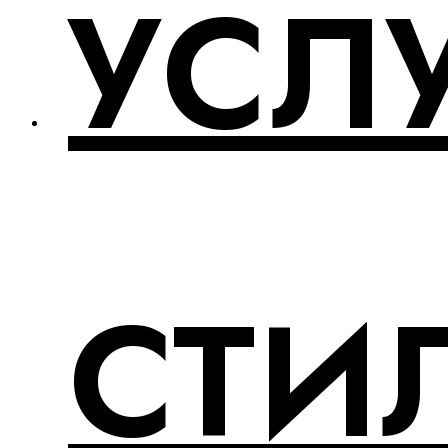
УСЛ
СТИ