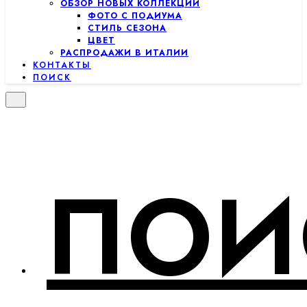
ОБЗОР НОВЫХ КОЛЛЕКЦИЙ
ФОТО С ПОДИУМА
СТИЛЬ СЕЗОНА
ЦВЕТ
РАСПРОДАЖИ В ИТАЛИИ
КОНТАКТЫ
ПОИСК
ПОИ