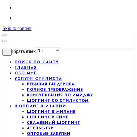
Skip to content
Выбрать язык
ПОИСК ПО САЙТУ
ГЛАВНАЯ
ОБО МНЕ
УСЛУГИ СТИЛИСТА
РЕВИЗИЯ ГАРДЕРОБА
ПОЛНОЕ ПРЕОБРАЖЕНИЕ
КОНСУЛЬТАЦИЯ ПО ИМИДЖУ
ШОППИНГ СО СТИЛИСТОМ
ШОППИНГ В ИТАЛИИ
ШОППИНГ В МИЛАНЕ
ШОППИНГ В РИМЕ
СВАДЕБНЫЙ ШОППИНГ
АТЕЛЬЕ-ТУР
ОПТОВЫЕ ЗАКУПКИ