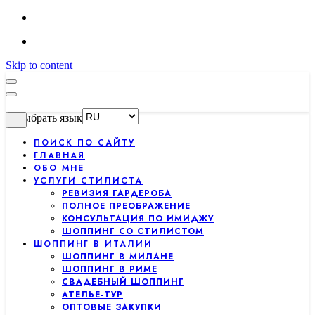
Skip to content
Выбрать язык
ПОИСК ПО САЙТУ
ГЛАВНАЯ
ОБО МНЕ
УСЛУГИ СТИЛИСТА
РЕВИЗИЯ ГАРДЕРОБА
ПОЛНОЕ ПРЕОБРАЖЕНИЕ
КОНСУЛЬТАЦИЯ ПО ИМИДЖУ
ШОППИНГ СО СТИЛИСТОМ
ШОППИНГ В ИТАЛИИ
ШОППИНГ В МИЛАНЕ
ШОППИНГ В РИМЕ
СВАДЕБНЫЙ ШОППИНГ
АТЕЛЬЕ-ТУР
ОПТОВЫЕ ЗАКУПКИ