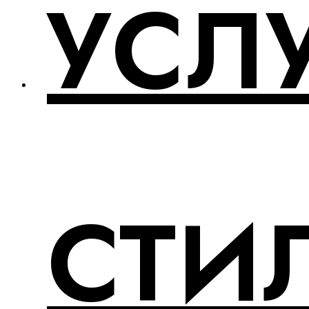
УСЛ
СТИ