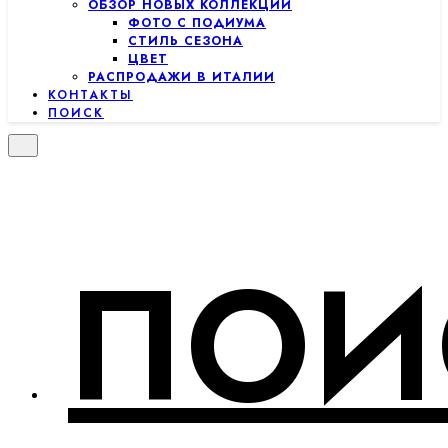
ОБЗОР НОВЫХ КОЛЛЕКЦИЙ
ФОТО С ПОДИУМА
СТИЛЬ СЕЗОНА
ЦВЕТ
РАСПРОДАЖИ В ИТАЛИИ
КОНТАКТЫ
ПОИСК
ПОИ