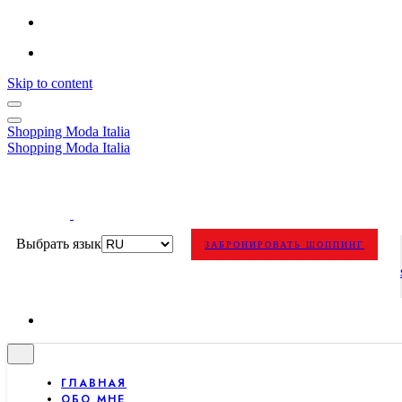
Skip to content
Shopping Moda Italia
Shopping Moda Italia
Выбрать язык
ЗАБРОНИРОВАТЬ ШОППИНГ
ГЛАВНАЯ
ОБО МНЕ