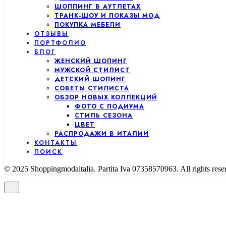
ШОППИНГ В АУТЛЕТАХ
ТРАНК-ШОУ И ПОКАЗЫ МОД
ПОКУПКА МЕБЕЛИ
ОТЗЫВЫ
ПОРТФОЛИО
БЛОГ
ЖЕНСКИЙ ШОПИНГ
МУЖСКОЙ СТИЛИСТ
ДЕТСКИЙ ШОПИНГ
СОВЕТЫ СТИЛИСТА
ОБЗОР НОВЫХ КОЛЛЕКЦИЙ
ФОТО С ПОДИУМА
СТИЛЬ СЕЗОНА
ЦВЕТ
РАСПРОДАЖИ В ИТАЛИИ
КОНТАКТЫ
ПОИСК
© 2025 Shoppingmodaitalia. Partita Iva 07358570963. All rights rese