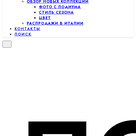
ОБЗОР НОВЫХ КОЛЛЕКЦИЙ
ФОТО С ПОДИУМА
СТИЛЬ СЕЗОНА
ЦВЕТ
РАСПРОДАЖИ В ИТАЛИИ
КОНТАКТЫ
ПОИСК