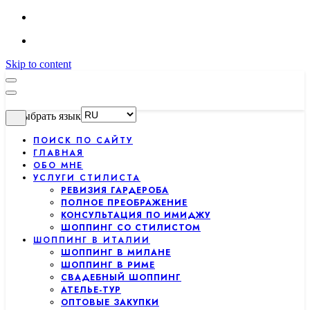
Skip to content
Выбрать язык
ПОИСК ПО САЙТУ
ГЛАВНАЯ
ОБО МНЕ
УСЛУГИ СТИЛИСТА
РЕВИЗИЯ ГАРДЕРОБА
ПОЛНОЕ ПРЕОБРАЖЕНИЕ
КОНСУЛЬТАЦИЯ ПО ИМИДЖУ
ШОППИНГ СО СТИЛИСТОМ
ШОППИНГ В ИТАЛИИ
ШОППИНГ В МИЛАНЕ
ШОППИНГ В РИМЕ
СВАДЕБНЫЙ ШОППИНГ
АТЕЛЬЕ-ТУР
ОПТОВЫЕ ЗАКУПКИ