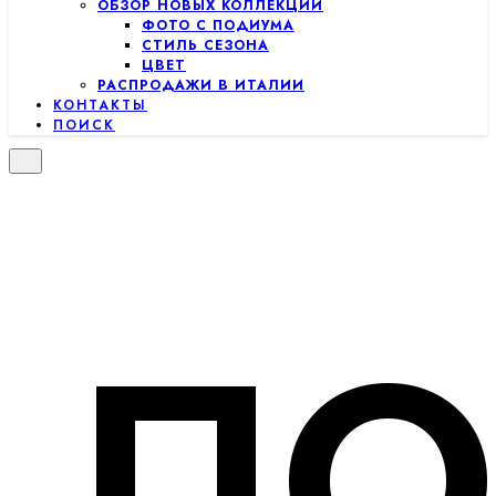
ОБЗОР НОВЫХ КОЛЛЕКЦИЙ
ФОТО С ПОДИУМА
СТИЛЬ СЕЗОНА
ЦВЕТ
РАСПРОДАЖИ В ИТАЛИИ
КОНТАКТЫ
ПОИСК
ПО