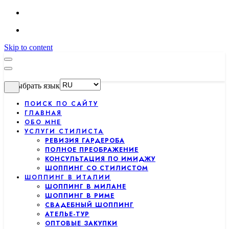
Skip to content
Выбрать язык
ПОИСК ПО САЙТУ
ГЛАВНАЯ
ОБО МНЕ
УСЛУГИ СТИЛИСТА
РЕВИЗИЯ ГАРДЕРОБА
ПОЛНОЕ ПРЕОБРАЖЕНИЕ
КОНСУЛЬТАЦИЯ ПО ИМИДЖУ
ШОППИНГ СО СТИЛИСТОМ
ШОППИНГ В ИТАЛИИ
ШОППИНГ В МИЛАНЕ
ШОППИНГ В РИМЕ
СВАДЕБНЫЙ ШОППИНГ
АТЕЛЬЕ-ТУР
ОПТОВЫЕ ЗАКУПКИ