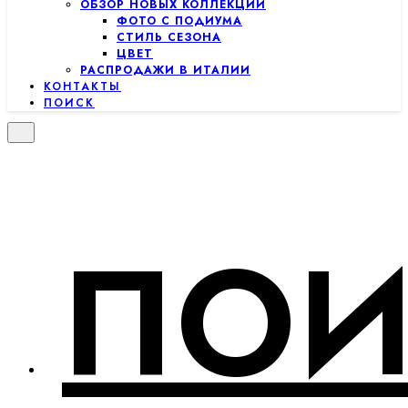
ОБЗОР НОВЫХ КОЛЛЕКЦИЙ
ФОТО С ПОДИУМА
СТИЛЬ СЕЗОНА
ЦВЕТ
РАСПРОДАЖИ В ИТАЛИИ
КОНТАКТЫ
ПОИСК
ПОИ