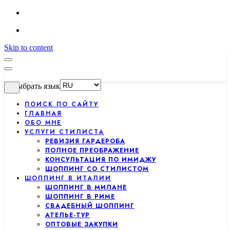
Skip to content
Выбрать язык
ПОИСК ПО САЙТУ
ГЛАВНАЯ
ОБО МНЕ
УСЛУГИ СТИЛИСТА
РЕВИЗИЯ ГАРДЕРОБА
ПОЛНОЕ ПРЕОБРАЖЕНИЕ
КОНСУЛЬТАЦИЯ ПО ИМИДЖУ
ШОППИНГ СО СТИЛИСТОМ
ШОППИНГ В ИТАЛИИ
ШОППИНГ В МИЛАНЕ
ШОППИНГ В РИМЕ
СВАДЕБНЫЙ ШОППИНГ
АТЕЛЬЕ-ТУР
ОПТОВЫЕ ЗАКУПКИ