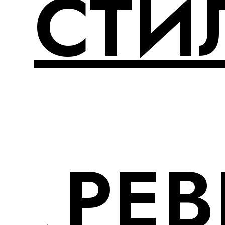
СТИ
РЕ