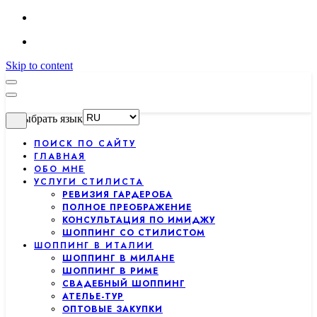
Skip to content
Выбрать язык
ПОИСК ПО САЙТУ
ГЛАВНАЯ
ОБО МНЕ
УСЛУГИ СТИЛИСТА
РЕВИЗИЯ ГАРДЕРОБА
ПОЛНОЕ ПРЕОБРАЖЕНИЕ
КОНСУЛЬТАЦИЯ ПО ИМИДЖУ
ШОППИНГ СО СТИЛИСТОМ
ШОППИНГ В ИТАЛИИ
ШОППИНГ В МИЛАНЕ
ШОППИНГ В РИМЕ
СВАДЕБНЫЙ ШОППИНГ
АТЕЛЬЕ-ТУР
ОПТОВЫЕ ЗАКУПКИ