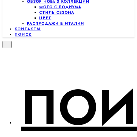
ОБЗОР НОВЫХ КОЛЛЕКЦИЙ
ФОТО С ПОДИУМА
СТИЛЬ СЕЗОНА
ЦВЕТ
РАСПРОДАЖИ В ИТАЛИИ
КОНТАКТЫ
ПОИСК
ПОИ