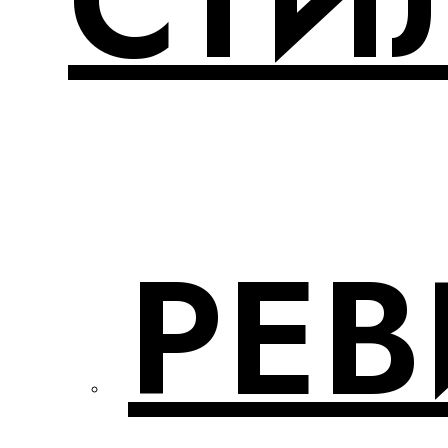
СТИ
РЕ