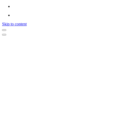
Skip to content