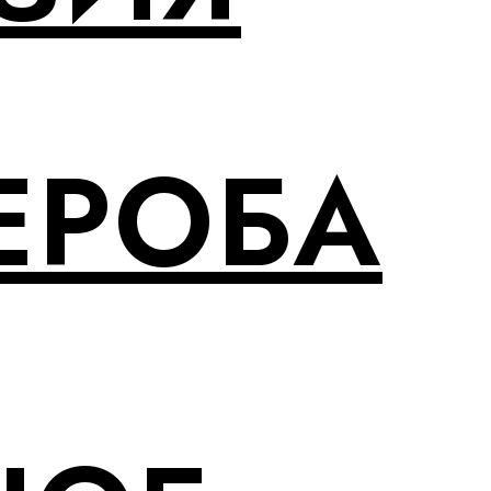
ЕРОБА