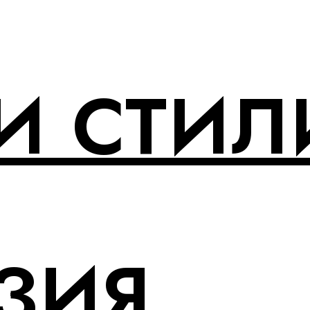
И СТИЛ
ЗИЯ