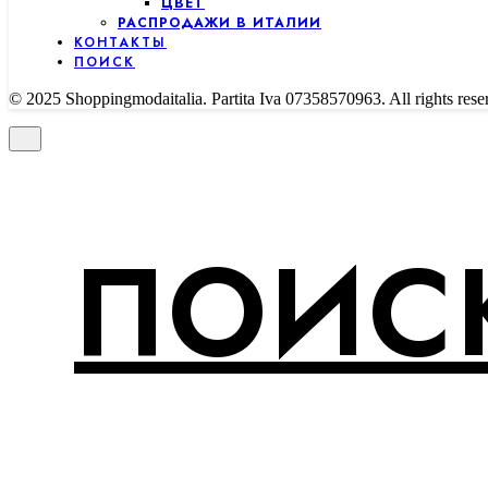
ЦВЕТ
РАСПРОДАЖИ В ИТАЛИИ
КОНТАКТЫ
ПОИСК
© 2025 Shoppingmodaitalia. Partita Iva 07358570963. All rights rese
ПОИСК