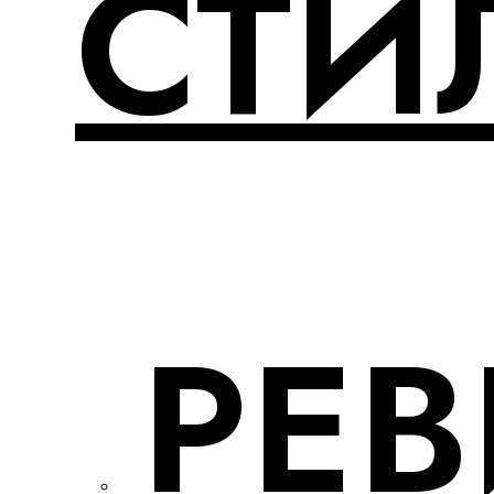
СТИ
РЕ