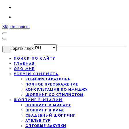
Skip to content
Выбрать язык
ПОИСК ПО САЙТУ
ГЛАВНАЯ
ОБО МНЕ
УСЛУГИ СТИЛИСТА
РЕВИЗИЯ ГАРДЕРОБА
ПОЛНОЕ ПРЕОБРАЖЕНИЕ
КОНСУЛЬТАЦИЯ ПО ИМИДЖУ
ШОППИНГ СО СТИЛИСТОМ
ШОППИНГ В ИТАЛИИ
ШОППИНГ В МИЛАНЕ
ШОППИНГ В РИМЕ
СВАДЕБНЫЙ ШОППИНГ
АТЕЛЬЕ-ТУР
ОПТОВЫЕ ЗАКУПКИ