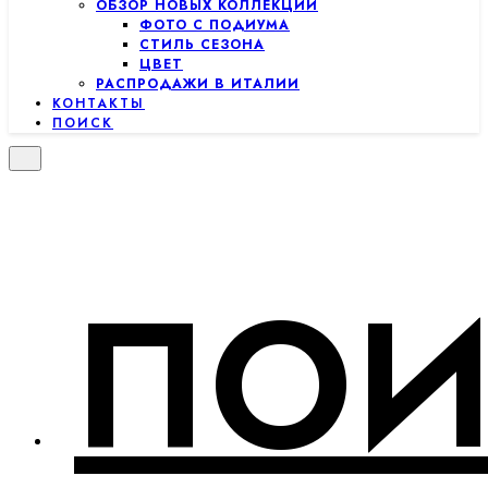
ОБЗОР НОВЫХ КОЛЛЕКЦИЙ
ФОТО С ПОДИУМА
СТИЛЬ СЕЗОНА
ЦВЕТ
РАСПРОДАЖИ В ИТАЛИИ
КОНТАКТЫ
ПОИСК
ПОИ