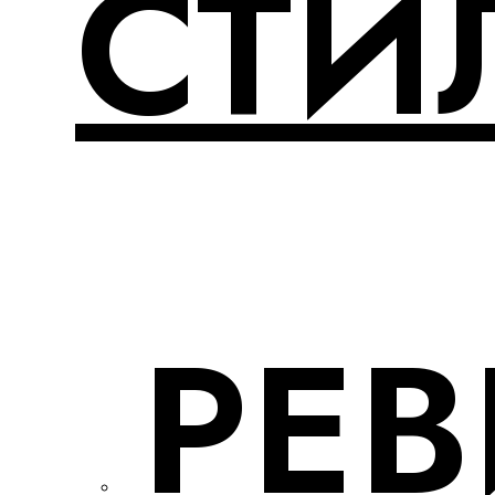
СТИ
РЕ