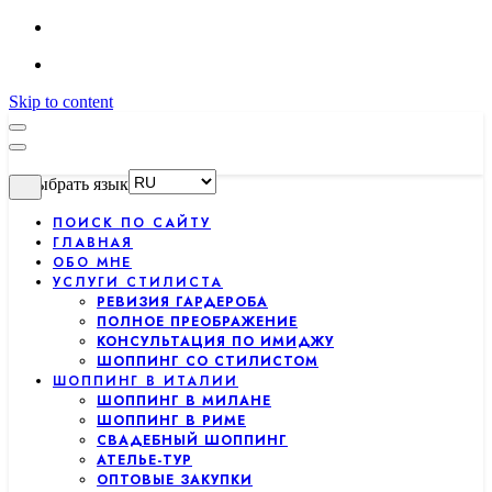
Skip to content
Выбрать язык
ПОИСК ПО САЙТУ
ГЛАВНАЯ
ОБО МНЕ
УСЛУГИ СТИЛИСТА
РЕВИЗИЯ ГАРДЕРОБА
ПОЛНОЕ ПРЕОБРАЖЕНИЕ
КОНСУЛЬТАЦИЯ ПО ИМИДЖУ
ШОППИНГ СО СТИЛИСТОМ
ШОППИНГ В ИТАЛИИ
ШОППИНГ В МИЛАНЕ
ШОППИНГ В РИМЕ
СВАДЕБНЫЙ ШОППИНГ
АТЕЛЬЕ-ТУР
ОПТОВЫЕ ЗАКУПКИ