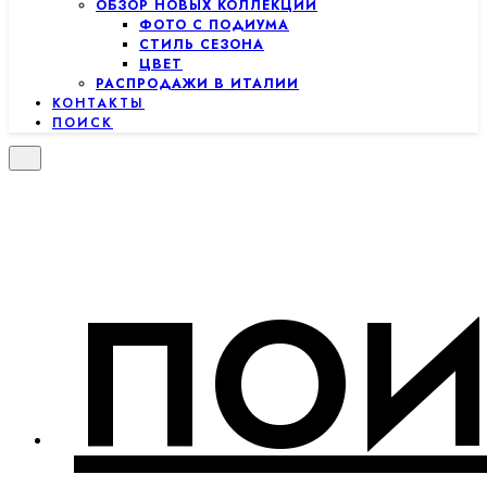
ОБЗОР НОВЫХ КОЛЛЕКЦИЙ
ФОТО С ПОДИУМА
СТИЛЬ СЕЗОНА
ЦВЕТ
РАСПРОДАЖИ В ИТАЛИИ
КОНТАКТЫ
ПОИСК
ПОИ