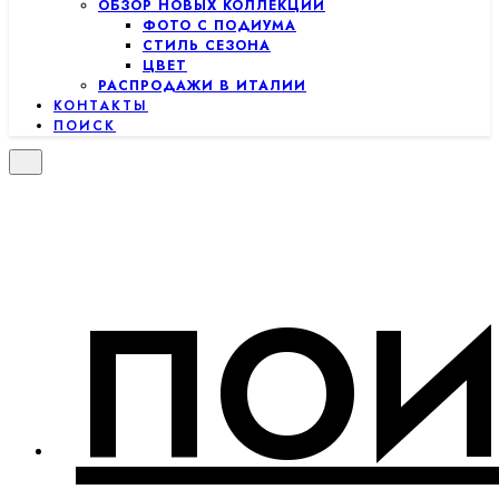
ОБЗОР НОВЫХ КОЛЛЕКЦИЙ
ФОТО С ПОДИУМА
СТИЛЬ СЕЗОНА
ЦВЕТ
РАСПРОДАЖИ В ИТАЛИИ
КОНТАКТЫ
ПОИСК
ПОИ