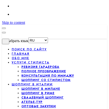
Skip to content
Выбрать язык
ПОИСК ПО САЙТУ
ГЛАВНАЯ
ОБО МНЕ
УСЛУГИ СТИЛИСТА
РЕВИЗИЯ ГАРДЕРОБА
ПОЛНОЕ ПРЕОБРАЖЕНИЕ
КОНСУЛЬТАЦИЯ ПО ИМИДЖУ
ШОППИНГ СО СТИЛИСТОМ
ШОППИНГ В ИТАЛИИ
ШОППИНГ В МИЛАНЕ
ШОППИНГ В РИМЕ
СВАДЕБНЫЙ ШОППИНГ
АТЕЛЬЕ-ТУР
ОПТОВЫЕ ЗАКУПКИ