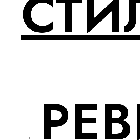
СТИ
РЕ