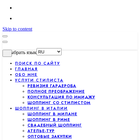
Skip to content
Выбрать язык
ПОИСК ПО САЙТУ
ГЛАВНАЯ
ОБО МНЕ
УСЛУГИ СТИЛИСТА
РЕВИЗИЯ ГАРДЕРОБА
ПОЛНОЕ ПРЕОБРАЖЕНИЕ
КОНСУЛЬТАЦИЯ ПО ИМИДЖУ
ШОППИНГ СО СТИЛИСТОМ
ШОППИНГ В ИТАЛИИ
ШОППИНГ В МИЛАНЕ
ШОППИНГ В РИМЕ
СВАДЕБНЫЙ ШОППИНГ
АТЕЛЬЕ-ТУР
ОПТОВЫЕ ЗАКУПКИ