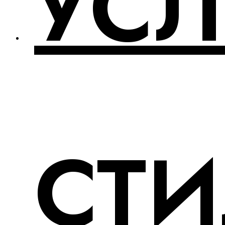
УСЛ
СТИ