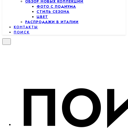
ОБЗОР НОВЫХ КОЛЛЕКЦИЙ
ФОТО С ПОДИУМА
СТИЛЬ СЕЗОНА
ЦВЕТ
РАСПРОДАЖИ В ИТАЛИИ
КОНТАКТЫ
ПОИСК
ПО