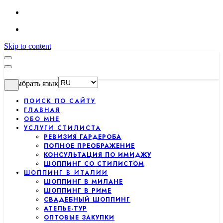
Skip to content
Выбрать язык
ПОИСК ПО САЙТУ
ГЛАВНАЯ
ОБО МНЕ
УСЛУГИ СТИЛИСТА
РЕВИЗИЯ ГАРДЕРОБА
ПОЛНОЕ ПРЕОБРАЖЕНИЕ
КОНСУЛЬТАЦИЯ ПО ИМИДЖУ
ШОППИНГ СО СТИЛИСТОМ
ШОППИНГ В ИТАЛИИ
ШОППИНГ В МИЛАНЕ
ШОППИНГ В РИМЕ
СВАДЕБНЫЙ ШОППИНГ
АТЕЛЬЕ-ТУР
ОПТОВЫЕ ЗАКУПКИ