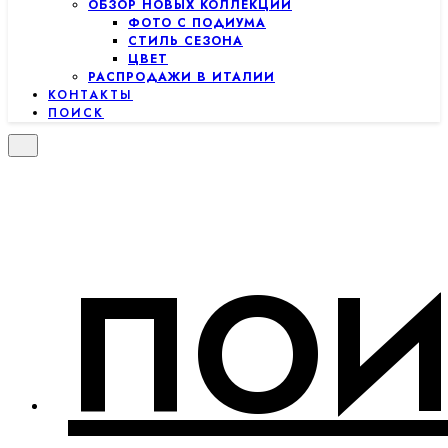
ОБЗОР НОВЫХ КОЛЛЕКЦИЙ
ФОТО С ПОДИУМА
СТИЛЬ СЕЗОНА
ЦВЕТ
РАСПРОДАЖИ В ИТАЛИИ
КОНТАКТЫ
ПОИСК
ПОИ