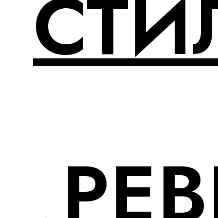
СТИ
РЕ