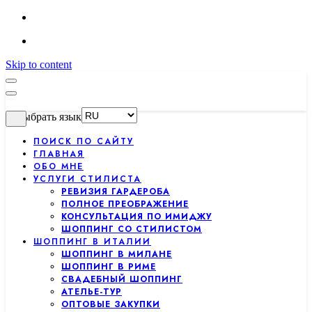
Skip to content
Выбрать язык
ПОИСК ПО САЙТУ
ГЛАВНАЯ
ОБО МНЕ
УСЛУГИ СТИЛИСТА
РЕВИЗИЯ ГАРДЕРОБА
ПОЛНОЕ ПРЕОБРАЖЕНИЕ
КОНСУЛЬТАЦИЯ ПО ИМИДЖУ
ШОППИНГ СО СТИЛИСТОМ
ШОППИНГ В ИТАЛИИ
ШОППИНГ В МИЛАНЕ
ШОППИНГ В РИМЕ
СВАДЕБНЫЙ ШОППИНГ
АТЕЛЬЕ-ТУР
ОПТОВЫЕ ЗАКУПКИ