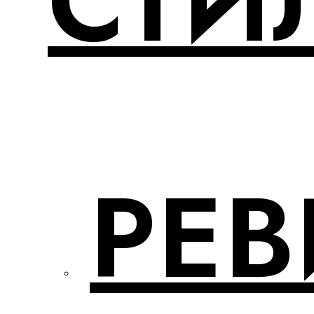
СТИ
РЕ