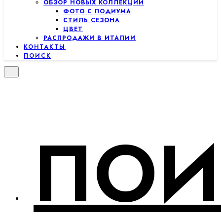
ОБЗОР НОВЫХ КОЛЛЕКЦИЙ
ФОТО С ПОДИУМА
СТИЛЬ СЕЗОНА
ЦВЕТ
РАСПРОДАЖИ В ИТАЛИИ
КОНТАКТЫ
ПОИСК
ПОИ