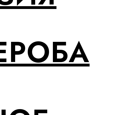
ЕРОБА