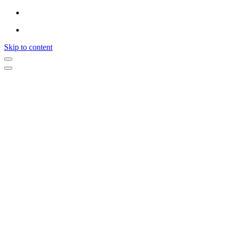
Skip to content