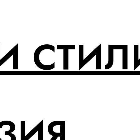
И СТИЛ
ЗИЯ