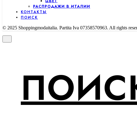
ЦВЕТ
РАСПРОДАЖИ В ИТАЛИИ
КОНТАКТЫ
ПОИСК
© 2025 Shoppingmodaitalia. Partita Iva 07358570963. All rights rese
ПОИСК