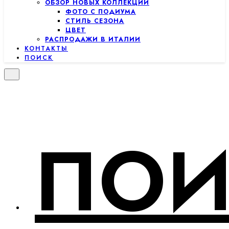
ОБЗОР НОВЫХ КОЛЛЕКЦИЙ
ФОТО С ПОДИУМА
СТИЛЬ СЕЗОНА
ЦВЕТ
РАСПРОДАЖИ В ИТАЛИИ
КОНТАКТЫ
ПОИСК
ПОИ