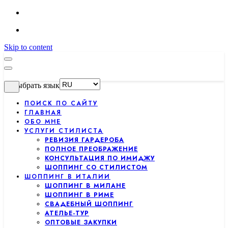
Skip to content
Выбрать язык
ПОИСК ПО САЙТУ
ГЛАВНАЯ
ОБО МНЕ
УСЛУГИ СТИЛИСТА
РЕВИЗИЯ ГАРДЕРОБА
ПОЛНОЕ ПРЕОБРАЖЕНИЕ
КОНСУЛЬТАЦИЯ ПО ИМИДЖУ
ШОППИНГ СО СТИЛИСТОМ
ШОППИНГ В ИТАЛИИ
ШОППИНГ В МИЛАНЕ
ШОППИНГ В РИМЕ
СВАДЕБНЫЙ ШОППИНГ
АТЕЛЬЕ-ТУР
ОПТОВЫЕ ЗАКУПКИ