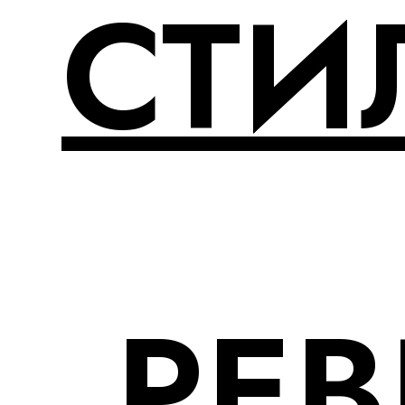
СТИ
РЕ