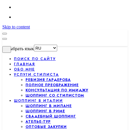
Skip to content
Выбрать язык
ПОИСК ПО САЙТУ
ГЛАВНАЯ
ОБО МНЕ
УСЛУГИ СТИЛИСТА
РЕВИЗИЯ ГАРДЕРОБА
ПОЛНОЕ ПРЕОБРАЖЕНИЕ
КОНСУЛЬТАЦИЯ ПО ИМИДЖУ
ШОППИНГ СО СТИЛИСТОМ
ШОППИНГ В ИТАЛИИ
ШОППИНГ В МИЛАНЕ
ШОППИНГ В РИМЕ
СВАДЕБНЫЙ ШОППИНГ
АТЕЛЬЕ-ТУР
ОПТОВЫЕ ЗАКУПКИ