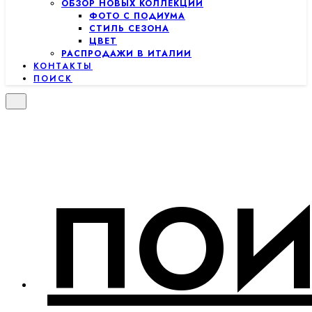
ОБЗОР НОВЫХ КОЛЛЕКЦИЙ
ФОТО С ПОДИУМА
СТИЛЬ СЕЗОНА
ЦВЕТ
РАСПРОДАЖИ В ИТАЛИИ
КОНТАКТЫ
ПОИСК
ПОИ