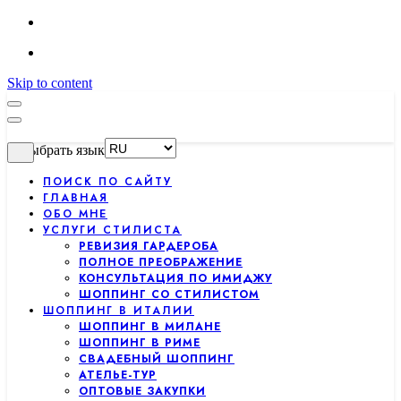
Skip to content
Выбрать язык
ПОИСК ПО САЙТУ
ГЛАВНАЯ
ОБО МНЕ
УСЛУГИ СТИЛИСТА
РЕВИЗИЯ ГАРДЕРОБА
ПОЛНОЕ ПРЕОБРАЖЕНИЕ
КОНСУЛЬТАЦИЯ ПО ИМИДЖУ
ШОППИНГ СО СТИЛИСТОМ
ШОППИНГ В ИТАЛИИ
ШОППИНГ В МИЛАНЕ
ШОППИНГ В РИМЕ
СВАДЕБНЫЙ ШОППИНГ
АТЕЛЬЕ-ТУР
ОПТОВЫЕ ЗАКУПКИ