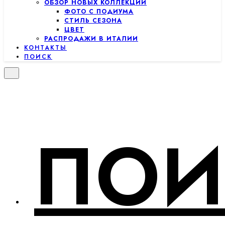
ОБЗОР НОВЫХ КОЛЛЕКЦИЙ
ФОТО С ПОДИУМА
СТИЛЬ СЕЗОНА
ЦВЕТ
РАСПРОДАЖИ В ИТАЛИИ
КОНТАКТЫ
ПОИСК
ПОИ