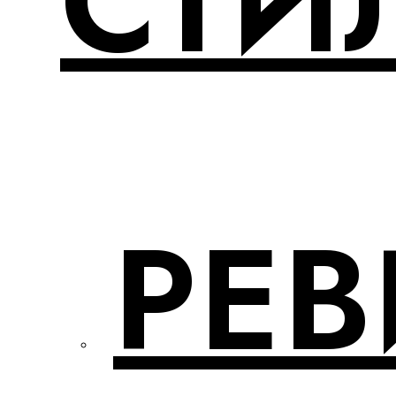
СТИ
РЕ