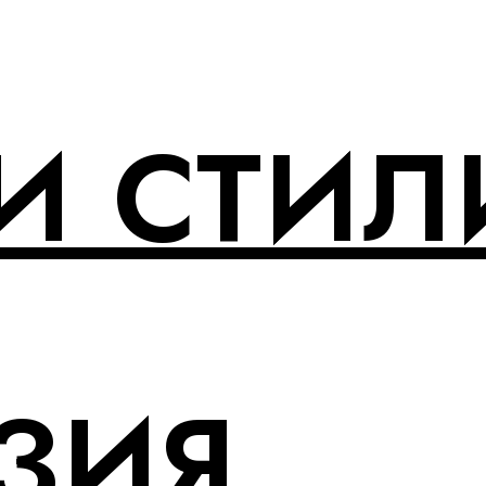
И СТИЛ
ЗИЯ