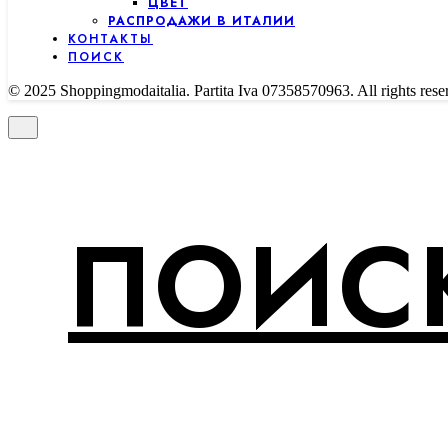
ЦВЕТ
РАСПРОДАЖИ В ИТАЛИИ
КОНТАКТЫ
ПОИСК
© 2025 Shoppingmodaitalia. Partita Iva 07358570963. All rights rese
ПОИСК