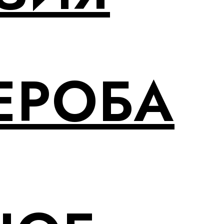
ЕРОБА