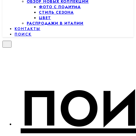
ОБЗОР НОВЫХ КОЛЛЕКЦИЙ
ФОТО С ПОДИУМА
СТИЛЬ СЕЗОНА
ЦВЕТ
РАСПРОДАЖИ В ИТАЛИИ
КОНТАКТЫ
ПОИСК
ПОИ