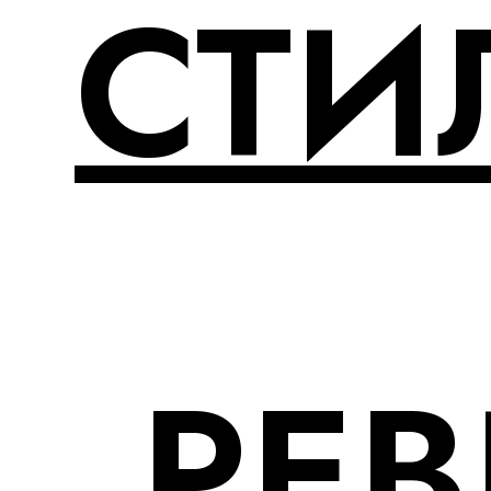
СТИ
РЕ