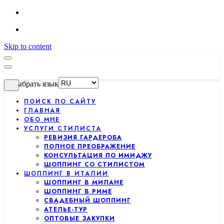
Skip to content
Выбрать язык
ПОИСК ПО САЙТУ
ГЛАВНАЯ
ОБО МНЕ
УСЛУГИ СТИЛИСТА
РЕВИЗИЯ ГАРДЕРОБА
ПОЛНОЕ ПРЕОБРАЖЕНИЕ
КОНСУЛЬТАЦИЯ ПО ИМИДЖУ
ШОППИНГ СО СТИЛИСТОМ
ШОППИНГ В ИТАЛИИ
ШОППИНГ В МИЛАНЕ
ШОППИНГ В РИМЕ
СВАДЕБНЫЙ ШОППИНГ
АТЕЛЬЕ-ТУР
ОПТОВЫЕ ЗАКУПКИ