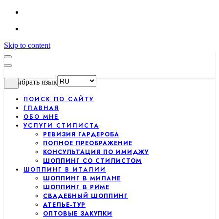
Skip to content
Выбрать язык
ПОИСК ПО САЙТУ
ГЛАВНАЯ
ОБО МНЕ
УСЛУГИ СТИЛИСТА
РЕВИЗИЯ ГАРДЕРОБА
ПОЛНОЕ ПРЕОБРАЖЕНИЕ
КОНСУЛЬТАЦИЯ ПО ИМИДЖУ
ШОППИНГ СО СТИЛИСТОМ
ШОППИНГ В ИТАЛИИ
ШОППИНГ В МИЛАНЕ
ШОППИНГ В РИМЕ
СВАДЕБНЫЙ ШОППИНГ
АТЕЛЬЕ-ТУР
ОПТОВЫЕ ЗАКУПКИ