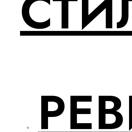
СТИ
РЕ