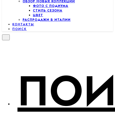
ОБЗОР НОВЫХ КОЛЛЕКЦИЙ
ФОТО С ПОДИУМА
СТИЛЬ СЕЗОНА
ЦВЕТ
РАСПРОДАЖИ В ИТАЛИИ
КОНТАКТЫ
ПОИСК
ПОИ