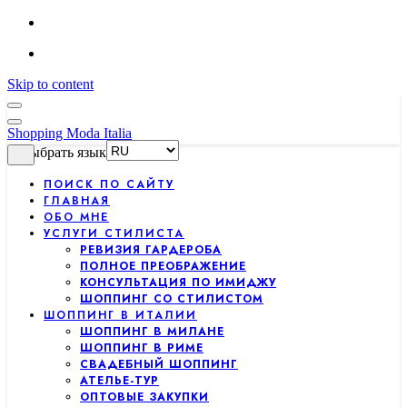
Skip to content
Shopping Moda Italia
Выбрать язык
ПОИСК ПО САЙТУ
ГЛАВНАЯ
ОБО МНЕ
УСЛУГИ СТИЛИСТА
РЕВИЗИЯ ГАРДЕРОБА
ПОЛНОЕ ПРЕОБРАЖЕНИЕ
КОНСУЛЬТАЦИЯ ПО ИМИДЖУ
ШОППИНГ СО СТИЛИСТОМ
ШОППИНГ В ИТАЛИИ
ШОППИНГ В МИЛАНЕ
ШОППИНГ В РИМЕ
СВАДЕБНЫЙ ШОППИНГ
АТЕЛЬЕ-ТУР
ОПТОВЫЕ ЗАКУПКИ