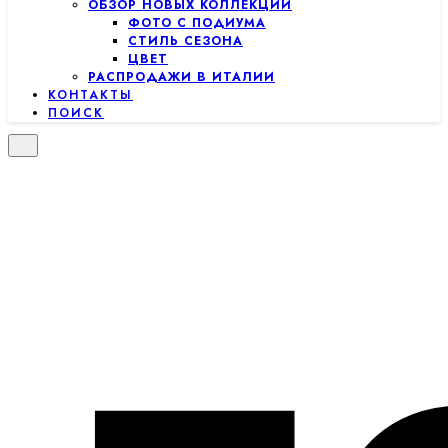
ОБЗОР НОВЫХ КОЛЛЕКЦИЙ
ФОТО С ПОДИУМА
СТИЛЬ СЕЗОНА
ЦВЕТ
РАСПРОДАЖИ В ИТАЛИИ
КОНТАКТЫ
ПОИСК