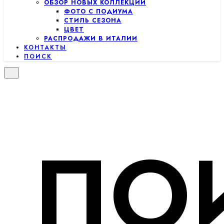
ОБЗОР НОВЫХ КОЛЛЕКЦИЙ
ФОТО С ПОДИУМА
СТИЛЬ СЕЗОНА
ЦВЕТ
РАСПРОДАЖИ В ИТАЛИИ
КОНТАКТЫ
ПОИСК
ПО