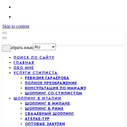
Skip to content
Выбрать язык
ПОИСК ПО САЙТУ
ГЛАВНАЯ
ОБО МНЕ
УСЛУГИ СТИЛИСТА
РЕВИЗИЯ ГАРДЕРОБА
ПОЛНОЕ ПРЕОБРАЖЕНИЕ
КОНСУЛЬТАЦИЯ ПО ИМИДЖУ
ШОППИНГ СО СТИЛИСТОМ
ШОППИНГ В ИТАЛИИ
ШОППИНГ В МИЛАНЕ
ШОППИНГ В РИМЕ
СВАДЕБНЫЙ ШОППИНГ
АТЕЛЬЕ-ТУР
ОПТОВЫЕ ЗАКУПКИ