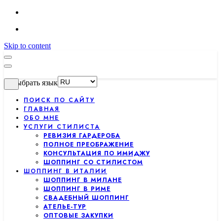
Skip to content
Выбрать язык
ПОИСК ПО САЙТУ
ГЛАВНАЯ
ОБО МНЕ
УСЛУГИ СТИЛИСТА
РЕВИЗИЯ ГАРДЕРОБА
ПОЛНОЕ ПРЕОБРАЖЕНИЕ
КОНСУЛЬТАЦИЯ ПО ИМИДЖУ
ШОППИНГ СО СТИЛИСТОМ
ШОППИНГ В ИТАЛИИ
ШОППИНГ В МИЛАНЕ
ШОППИНГ В РИМЕ
СВАДЕБНЫЙ ШОППИНГ
АТЕЛЬЕ-ТУР
ОПТОВЫЕ ЗАКУПКИ