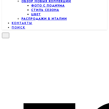
ОБЗОР НОВЫХ КОЛЛЕКЦИЙ
ФОТО С ПОДИУМА
СТИЛЬ СЕЗОНА
ЦВЕТ
РАСПРОДАЖИ В ИТАЛИИ
КОНТАКТЫ
ПОИСК