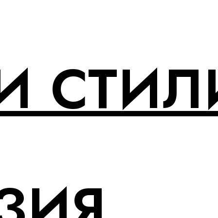
И СТИЛ
ЗИЯ