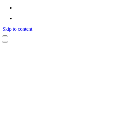
Skip to content