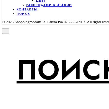
ЦВЕТ
РАСПРОДАЖИ В ИТАЛИИ
КОНТАКТЫ
ПОИСК
© 2025 Shoppingmodaitalia. Partita Iva 07358570963. All rights rese
ПОИСК