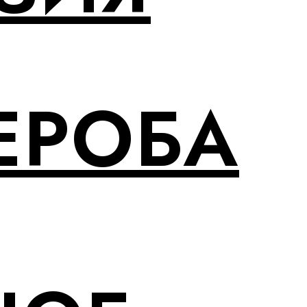
ЕРОБА