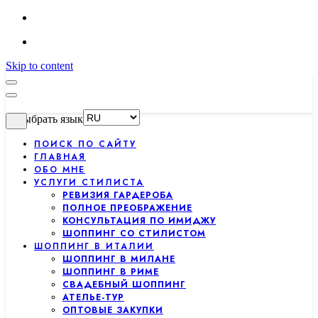
Skip to content
Выбрать язык
ПОИСК ПО САЙТУ
ГЛАВНАЯ
ОБО МНЕ
УСЛУГИ СТИЛИСТА
РЕВИЗИЯ ГАРДЕРОБА
ПОЛНОЕ ПРЕОБРАЖЕНИЕ
КОНСУЛЬТАЦИЯ ПО ИМИДЖУ
ШОППИНГ СО СТИЛИСТОМ
ШОППИНГ В ИТАЛИИ
ШОППИНГ В МИЛАНЕ
ШОППИНГ В РИМЕ
СВАДЕБНЫЙ ШОППИНГ
АТЕЛЬЕ-ТУР
ОПТОВЫЕ ЗАКУПКИ