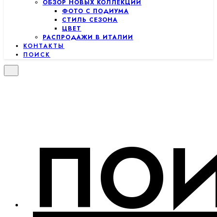
ОБЗОР НОВЫХ КОЛЛЕКЦИЙ
ФОТО С ПОДИУМА
СТИЛЬ СЕЗОНА
ЦВЕТ
РАСПРОДАЖИ В ИТАЛИИ
КОНТАКТЫ
ПОИСК
ПО