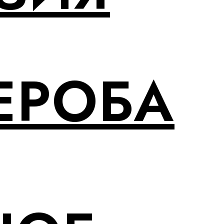
ЕРОБА