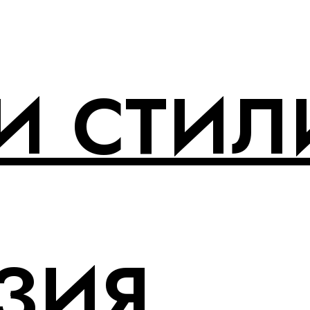
И СТИЛ
ЗИЯ