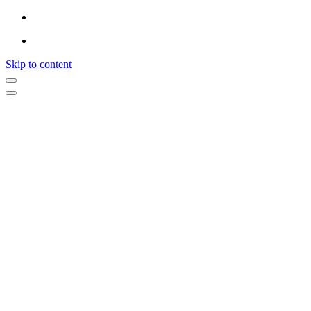
Skip to content