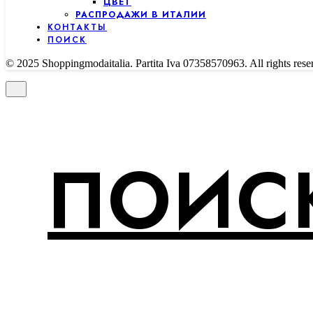
ЦВЕТ
РАСПРОДАЖИ В ИТАЛИИ
КОНТАКТЫ
ПОИСК
© 2025 Shoppingmodaitalia. Partita Iva 07358570963. All rights rese
ПОИСК